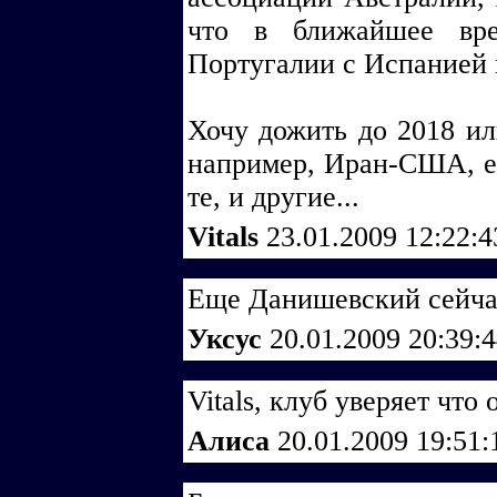
что в ближайшее вре
Португалии с Испанией 
Хочу дожить до 2018 ил
например, Иран-США, ес
те, и другие...
Vitals
23.01.2009 12:22:
Еще Данишевский сейчас
Уксус
20.01.2009 20:39:
Vitals, клуб уверяет что 
Алиса
20.01.2009 19:51