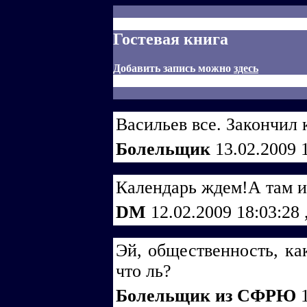
Гостевая книга
Добавить запись можно
здесь
Васильев все. Закончил 
Болельщик
13.02.2009 
Календарь ждем!А там и 
DM
12.02.2009 18:03:28
Эй, общественность, как
что ль?
Болельщик из СФРЮ