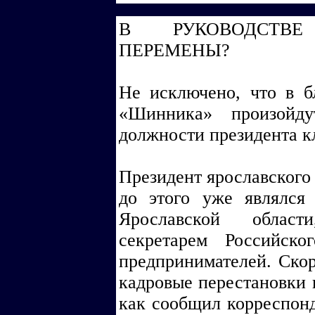
В РУКОВОДСТВЕ
ПЕРЕМЕНЫ?
Не исключено, что в б
«Шинника» произойду
должности президента к
Президент ярославского
до этого уже являлся
Ярославской област
секретарем Российск
предпринимателей. Скоре
кадровые перестановки 
как сообщил корреспо