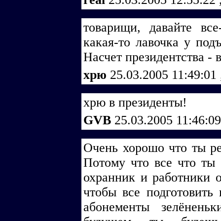
товарищи, давайте все
какая-то лавочка у подъ
Насчет президентства - в
хрю
25.03.2005 11:49:01
хрю в президенты!
GVB
25.03.2005 11:46:0
Очень хорошо что ты ре
Потому что все что ты
охранник и работники 
чтобы все подготовить 
абонементы зелёнень