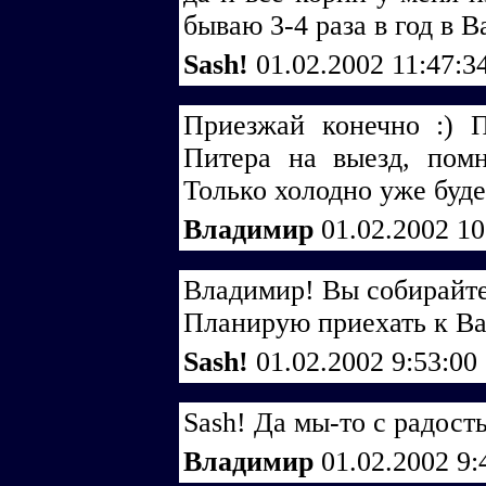
бываю 3-4 раза в год в 
Sash!
01.02.2002 11:47:3
Приезжай конечно :) П
Питера на выезд, пом
Только холодно уже буде
Владимир
01.02.2002 1
Владимир! Вы собирайте
Планирую приехать к Ва
Sash!
01.02.2002 9:53:00
Sash! Да мы-то с радост
Владимир
01.02.2002 9