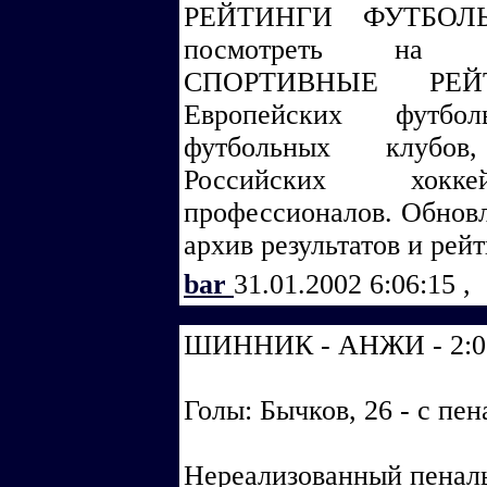
РЕЙТИНГИ ФУТБОЛ
посмотреть на са
СПОРТИВНЫЕ РЕЙ
Европейских футбо
футбольных клубов
Российских хоккей
профессионалов. Обнов
архив результатов и рейт
bar
31.01.2002 6:06:15
,
ШИННИК - АНЖИ - 2:0 
Голы: Бычков, 26 - с пена
Нереализованный пенальт