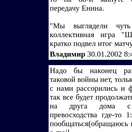
передачу Енина.
"Мы выглядели чуть
коллективная игра "Ш
кратко подвел итог матч
Владимир
30.01.2002 8
Надо бы наконец раз
таковой войны нет, тольк
с нами рассорились и 
так все будет продолжат
на друга дома с 
превосходства где-то 1
пообщаться(обращаюсь к 