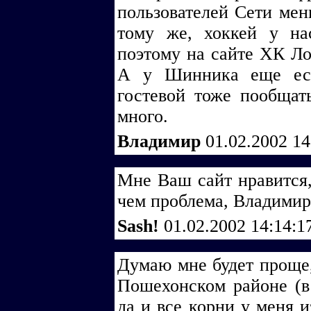
пользователей Сети мен
тому же, хоккей у на
поэтому на сайте ХК Ло
А у Шинника еще ест
гостевой тоже пообщат
много.
Владимир
01.02.2002 1
Мне Ваш сайт нравится,
чем проблема, Владимир
Sash!
01.02.2002 14:14:
Думаю мне будет проще,
Пошехонском районе (в 
да и все корни у меня и