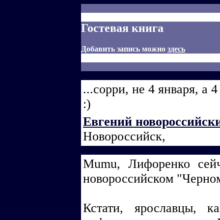
Гостевая книга
Добавить запись можно
здесь
...сорри, не 4 января, а 
:)
Евгений новороссийск
Новороссийск,
Mumu, Лифоренко сейч
новороссийском "Черно
Кстати, ярославцы, 