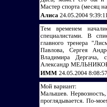
Мастер спорта (месяц на
Алиса
24.05.2004 9:39:
Тем временем начали
специалистами. В спи
главного тренера "Ли
Павлова, Сергея Андр
Владимира Дергача, 
Александр МЕЛЬНИКО
ИММ
24.05.2004 8:08:5
Мой вариант:
Малышев. Нервозность, 
проглядывается. По-мое