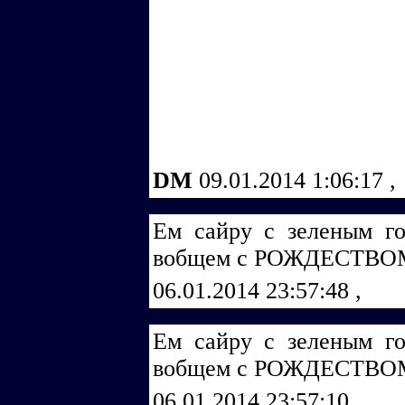
DM
09.01.2014 1:06:17
,
Ем сайру с зеленым го
вобщем с РОЖДЕСТВОМ
06.01.2014 23:57:48
,
Ем сайру с зеленым го
вобщем с РОЖДЕСТВОМ
06.01.2014 23:57:10
,