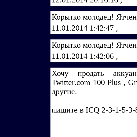
Корытко молодец! Ятчен
11.01.2014 1:42:47
,
Корытко молодец! Ятчен
11.01.2014 1:42:06
,
Хочу продать аккуа
Twitter.com 100 Plus , 
другие.
пишите в ICQ 2-3-1-5-3-