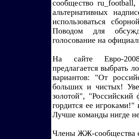
сообщество ru_football
альтернативных надпис
использоваться сборно
Поводом для обсужд
голосование на официал
На сайте Евро-200
предлагается выбрать ло
вариантов: "От росси
больших и чистых! Уве
золотой", "Российский 
гордится ее игроками!" 
Лучше команды нигде не
Члены ЖЖ-сообщества с