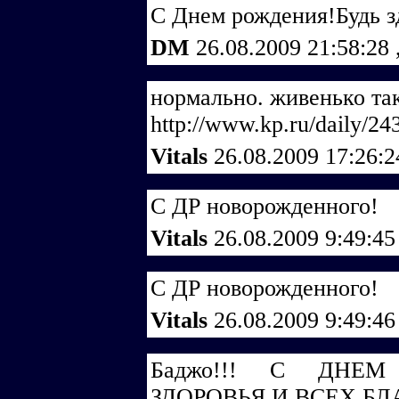
С Днем рождения!Будь з
DM
26.08.2009 21:58:28
нормально. живенько та
http://www.kp.ru/daily/24
Vitals
26.08.2009 17:26:
С ДР новорожденного!
Vitals
26.08.2009 9:49:4
С ДР новорожденного!
Vitals
26.08.2009 9:49:4
Баджо!!! С ДНЕМ
ЗДОРОВЬЯ И ВСЕХ БЛА