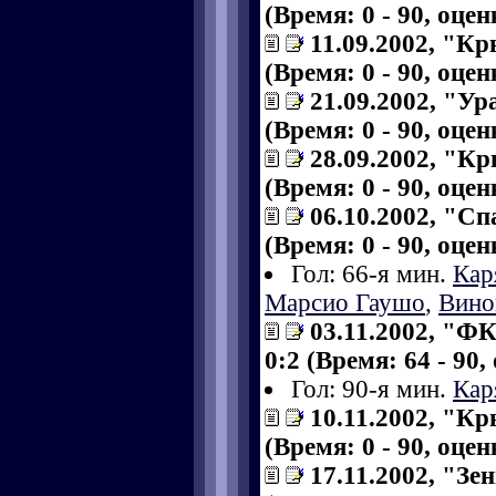
(Время: 0 - 90, оце
11.09.2002, "Кр
(Время: 0 - 90, оце
21.09.2002, "Ур
(Время: 0 - 90, оце
28.09.2002, "Кр
(Время: 0 - 90, оце
06.10.2002, "Сп
(Время: 0 - 90, оце
Гол: 66-я мин.
Кар
Марсио Гаушо
,
Вино
03.11.2002, "Ф
0:2 (Время: 64 - 90,
Гол: 90-я мин.
Кар
10.11.2002, "Кр
(Время: 0 - 90, оце
17.11.2002, "Зе