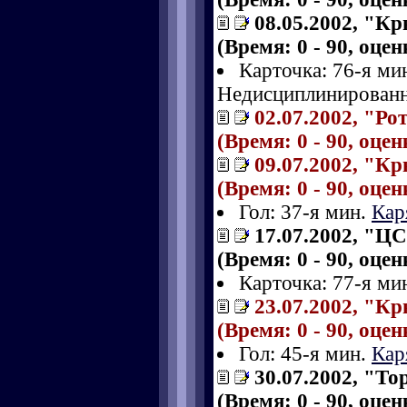
08.05.2002, "К
(Время: 0 - 90, оце
Карточка: 76-я ми
Недисциплинированн
02.07.2002, "Ро
(Время: 0 - 90, оце
09.07.2002, "Кр
(Время: 0 - 90, оце
Гол: 37-я мин.
Кар
17.07.2002, "Ц
(Время: 0 - 90, оце
Карточка: 77-я ми
23.07.2002, "Кр
(Время: 0 - 90, оце
Гол: 45-я мин.
Кар
30.07.2002, "То
(Время: 0 - 90, оце