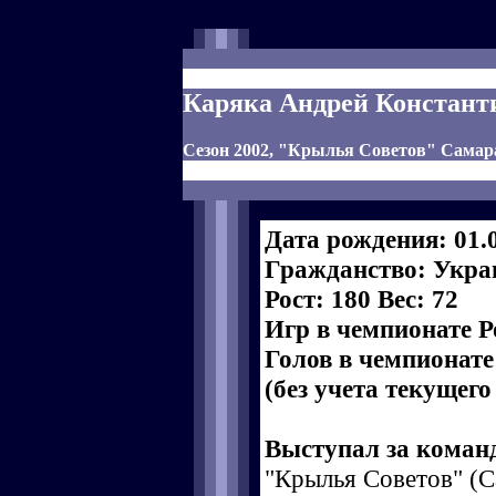
Каряка Андрей Констант
Сезон 2002, "Крылья Советов" Самар
Дата рождения: 01.
Гражданство: Укра
Рост: 180 Вес: 72
Игр в чемпионате Р
Голов в чемпионате
(без учета текущего
Выступал за коман
"Крылья Советов" (С