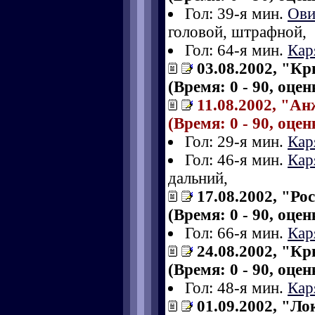
Гол: 39-я мин.
Ови
головой, штрафной,
Гол: 64-я мин.
Кар
03.08.2002, "К
(Время: 0 - 90, оце
11.08.2002, "Ан
(Время: 0 - 90, оце
Гол: 29-я мин.
Кар
Гол: 46-я мин.
Кар
дальний,
17.08.2002, "Ро
(Время: 0 - 90, оце
Гол: 66-я мин.
Кар
24.08.2002, "К
(Время: 0 - 90, оце
Гол: 48-я мин.
Кар
01.09.2002, "Л