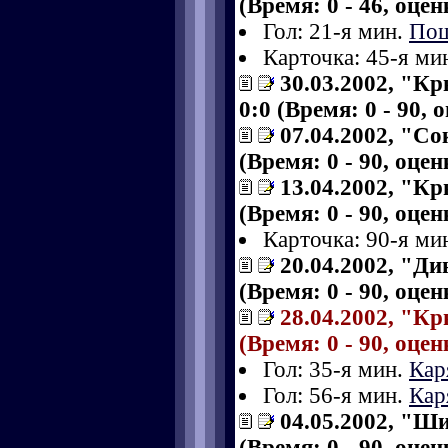
(Время: 0 - 46, оце
Гол: 21-я мин.
Пош
Карточка: 45-я ми
30.03.2002, "К
0:0 (Время: 0 - 90, 
07.04.2002, "Со
(Время: 0 - 90, оце
13.04.2002, "Кр
(Время: 0 - 90, оце
Карточка: 90-я ми
20.04.2002, "Д
(Время: 0 - 90, оце
28.04.2002, "Кр
(Время: 0 - 90, оце
Гол: 35-я мин.
Кар
Гол: 56-я мин.
Кар
04.05.2002, "Ш
(Время: 0 - 90, оце