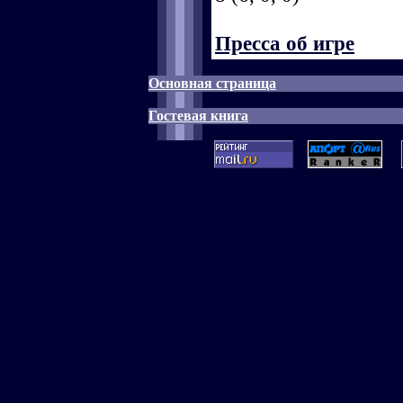
Пресса об игре
Основная страница
Гостевая книга