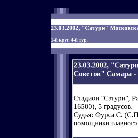
23.03.2002, "Сатурн" Московска
1-й круг, 4-й тур.
23.03.2002, "Сатур
Советов" Самара - 3
Стадион "Сатурн", Р
16500), 5 градусов.
Судья: Фурса С. (С.Пе
помощники главного 