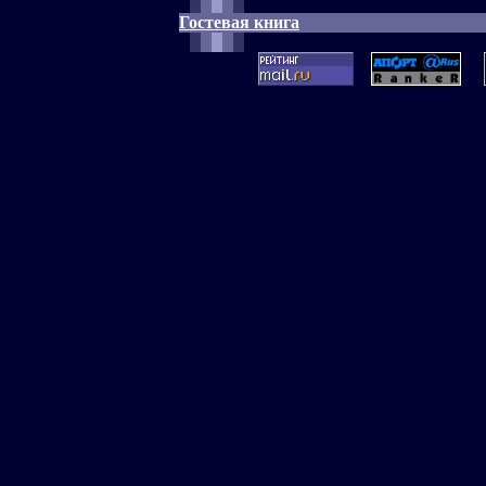
Гостевая книга