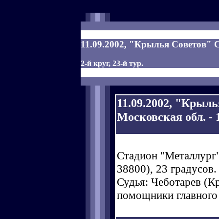
11.09.2002, "Крылья Советов" С
2-й круг, 23-й тур.
11.09.2002, "Крыл
Московская обл. - 1
Стадион "Металлург"
38800), 23 градусов.
Судья: Чеботарев (Кра
помощники главного 