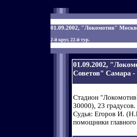
01.09.2002, "Локомотив" Москва
2-й круг, 22-й тур.
01.09.2002, "Локо
Советов" Самара - 2
Стадион "Локомотив"
30000), 23 градусов.
Судья: Егоров И. (Н.Н
помощники главного 