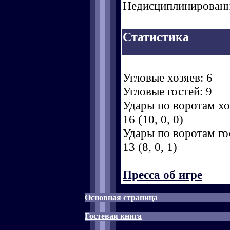
Недисциплинированн
Статистика
Угловые хозяев: 6
Угловые гостей: 9
Удары по воротам хоз
16 (10, 0, 0)
Удары по воротам гос
13 (8, 0, 1)
Пресса об игре
Основная страница
Гостевая книга