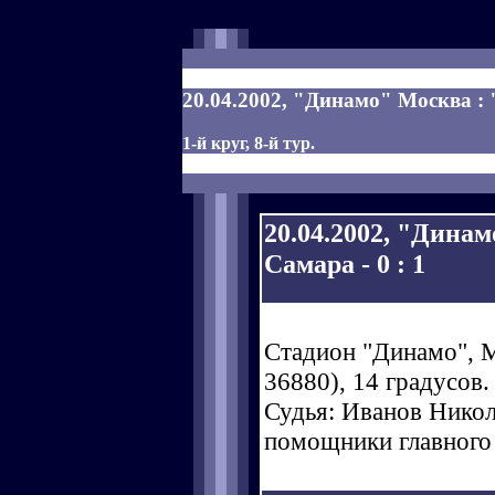
20.04.2002, "Динамо" Москва : 
1-й круг, 8-й тур.
20.04.2002, "Дина
Самара - 0 : 1
Стадион "Динамо", М
36880), 14 градусов.
Судья: Иванов Никола
помощники главного 