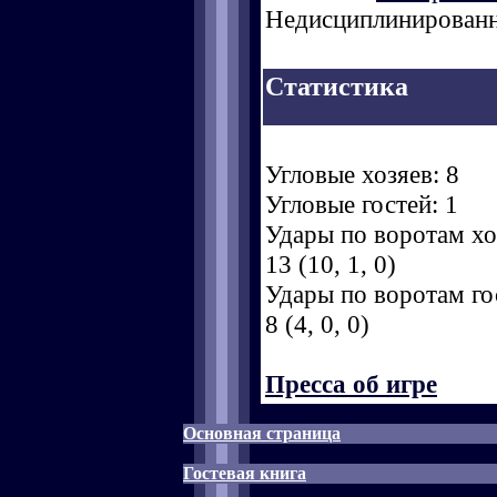
Недисциплинированн
Статистика
Угловые хозяев: 8
Угловые гостей: 1
Удары по воротам хоз
13 (10, 1, 0)
Удары по воротам гос
8 (4, 0, 0)
Пресса об игре
Основная страница
Гостевая книга