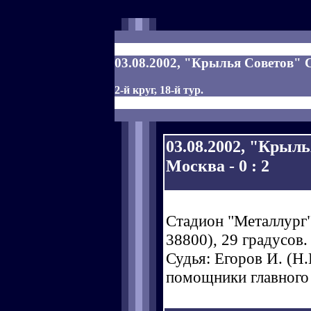
03.08.2002, "Крылья Советов" 
2-й круг, 18-й тур.
03.08.2002, "Крыл
Москва - 0 : 2
Стадион "Металлург"
38800), 29 градусов.
Судья: Егоров И. (Н.Н
помощники главного 