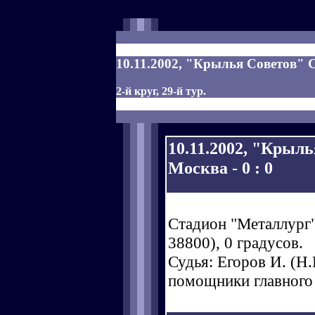
10.11.2002, "Крылья Советов" С
2-й круг, 29-й тур.
10.11.2002, "Крыл
Москва - 0 : 0
Стадион "Металлург"
38800), 0 градусов.
Судья: Егоров И. (Н.Н
помощники главного 