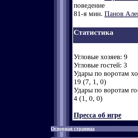
поведение
81-я мин.
Панов Але
Статистика
Угловые хозяев: 9
Угловые гостей: 3
Удары по воротам хоз
19 (7, 1, 0)
Удары по воротам гос
4 (1, 0, 0)
Пресса об игре
Основная страница