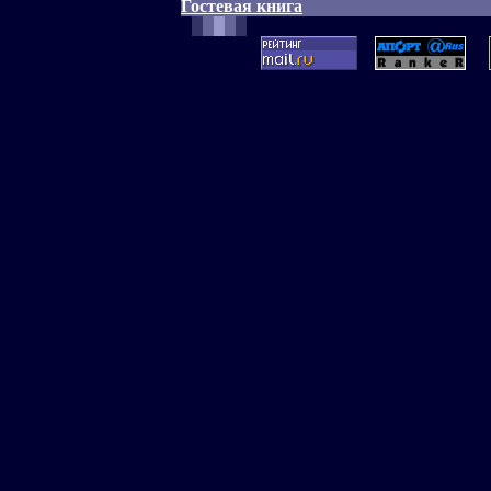
Гостевая книга