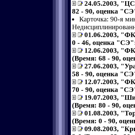
24.05.2003, "Ц
82 - 90, оценка "СЭ"
Карточка: 90-я ми
Недисциплинированн
01.06.2003, "Ф
0 - 46, оценка "СЭ":
12.06.2003, "ФК
(Время: 68 - 90, оц
27.06.2003, "Ур
58 - 90, оценка "СЭ"
12.07.2003, "ФК
70 - 90, оценка "СЭ"
19.07.2003, "Ш
(Время: 80 - 90, оце
01.08.2003, "То
(Время: 0 - 90, оце
09.08.2003, "К