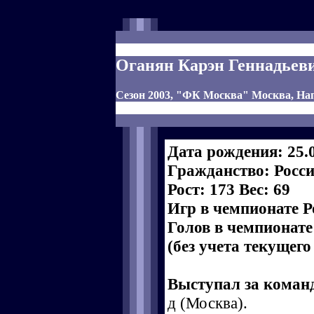
Оганян Карэн Геннадьев
Сезон 2003, "ФК Москва" Москва, Н
Дата рождения: 25.
Гражданство: Росс
Рост: 173 Вес: 69
Игр в чемпионате Р
Голов в чемпионате
(без учета текущего
Выступал за коман
д (Москва).