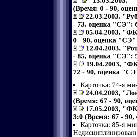
15.03.2003,
(Время: 0 - 90, оце
22.03.2003, "Ру
- 73, оценка "СЭ": б
05.04.2003, "Ф
0 - 90, оценка "СЭ":
12.04.2003, "Ро
- 85, оценка "СЭ": 5
19.04.2003, "Ф
72 - 90, оценка "СЭ"
Карточка: 74-я ми
24.04.2003, "Л
(Время: 67 - 90, оц
17.05.2003, "Ф
3:0 (Время: 67 - 90,
Карточка: 85-я ми
Недисциплинированн