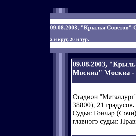
09.08.2003, "Крылья Советов" 
2-й круг, 20-й тур.
09.08.2003, "Крыл
Москва" Москва - 2
Стадион "Металлург"
38800), 21 градусов.
Судья: Гончар (Сочи)
главного судьи: Прав