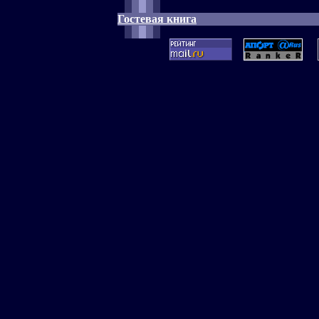
Гостевая книга