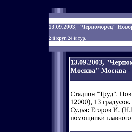
13.09.2003, "Черноморец" Новор
2-й круг, 24-й тур.
13.09.2003, "Черн
Москва" Москва - 1
Стадион "Труд", Нов
12000), 13 градусов.
Судья: Егоров И. (Н.Н
помощники главного 