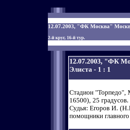
12.07.2003, "ФК Москва" Москва
2-й круг, 16-й тур.
12.07.2003, "ФК М
Элиста - 1 : 1
Стадион "Торпедо", 
16500), 25 градусов.
Судья: Егоров И. (Н.Н
помощники главного 