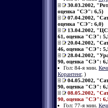
30.03.2002, "Рот
оценка "СЭ": 6,5)
07.04.2002, "Са
оценка "СЭ": 6,0)
13.04.2002, "ЦС
61, оценка "СЭ": 5,
20.04.2002, "Са
46, оценка "СЭ": 5,
28.04.2002, "Ур
90, оценка "СЭ": 6,
Гол: 84-я мин.
Кеч
Корантенг
,
)
04.05.2002, "Са
90, оценка "СЭ": 6,
08.05.2002, "Са
90, оценка "СЭ": 6,
Гол: 77-я мин.
Кеч