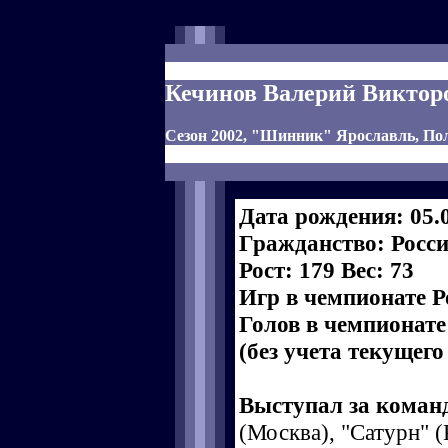
Кечинов Валерий Виктор
Сезон 2002, "Шинник" Ярославль, П
Дата рождения: 05.
Гражданство: Росс
Рост: 179 Вес: 73
Игр в чемпионате Р
Голов в чемпионате
(без учета текущего
Выступал за коман
(Москва), "Сатурн" 