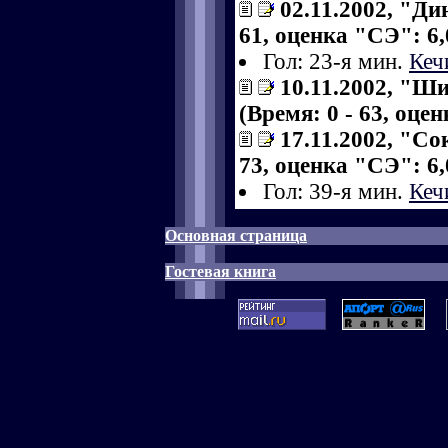
02.11.2002, "Ди
61, оценка "СЭ": 6,
Гол: 23-я мин.
Кеч
10.11.2002, "Ш
(Время: 0 - 63, оце
17.11.2002, "Со
73, оценка "СЭ": 6,
Гол: 39-я мин.
Кеч
Основная страница
Гостевая книга