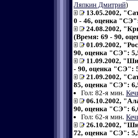
Ляпкин Дмитрий
)
13.05.2002, "Са
0 - 46, оценка "СЭ":
24.08.2002, "К
(Время: 69 - 90, оц
01.09.2002, "Ро
90, оценка "СЭ": 5,
11.09.2002, "Ши
- 90, оценка "СЭ": 5
21.09.2002, "Са
85, оценка "СЭ": 6,
Гол: 82-я мин.
Кеч
06.10.2002, "Ал
90, оценка "СЭ": 6,
Гол: 62-я мин.
Кеч
26.10.2002, "Ши
72, оценка "СЭ": 5,