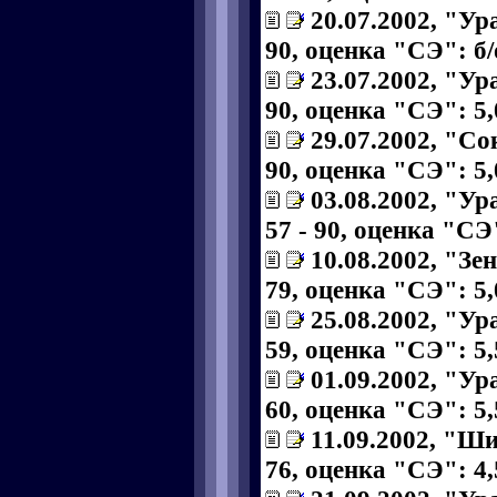
20.07.2002, "Ур
90, оценка "СЭ": б/
23.07.2002, "Ур
90, оценка "СЭ": 5,
29.07.2002, "Со
90, оценка "СЭ": 5,
03.08.2002, "Ур
57 - 90, оценка "СЭ"
10.08.2002, "Зе
79, оценка "СЭ": 5,
25.08.2002, "Ур
59, оценка "СЭ": 5,
01.09.2002, "Ур
60, оценка "СЭ": 5,
11.09.2002, "Ши
76, оценка "СЭ": 4,