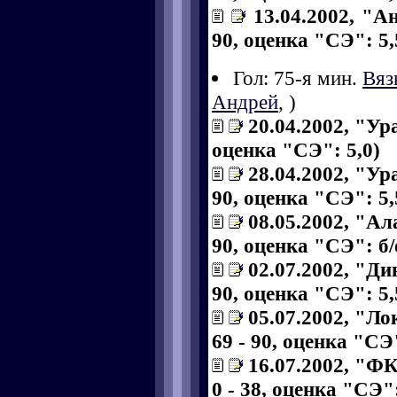
13.04.2002, "А
90, оценка "СЭ": 5,
Гол: 75-я мин.
Вяз
Андрей
,
)
20.04.2002, "Ура
оценка "СЭ": 5,0)
28.04.2002, "Ур
90, оценка "СЭ": 5,
08.05.2002, "Ал
90, оценка "СЭ": б/
02.07.2002, "Ди
90, оценка "СЭ": 5,
05.07.2002, "Ло
69 - 90, оценка "СЭ"
16.07.2002, "ФК
0 - 38, оценка "СЭ":