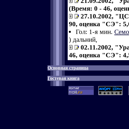
21.09.2002, "Ур
(Время: 0 - 46, оце
27.10.2002, "ЦС
90, оценка "СЭ": 5,
Гол: 1-я мин.
Семо
) дальний,
02.11.2002, "Ур
46, оценка "СЭ": 4,
Основная страница
Гостевая книга