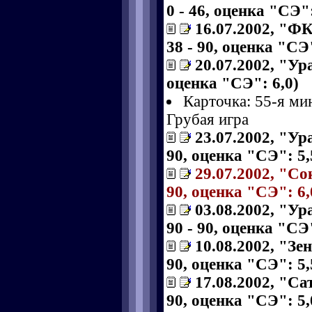
0 - 46, оценка "СЭ":
16.07.2002, "ФК
38 - 90, оценка "СЭ"
20.07.2002, "Ура
оценка "СЭ": 6,0)
Карточка: 55-я ми
Грубая игра
23.07.2002, "Ур
90, оценка "СЭ": 5,
29.07.2002, "Со
90, оценка "СЭ": 6,
03.08.2002, "Ур
90 - 90, оценка "СЭ"
10.08.2002, "Зе
90, оценка "СЭ": 5,
17.08.2002, "Са
90, оценка "СЭ": 5,