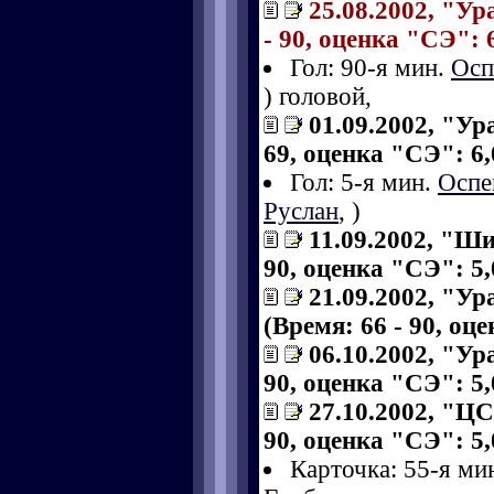
25.08.2002, "Ур
- 90, оценка "СЭ": 6
Гол: 90-я мин.
Осп
) головой,
01.09.2002, "Ур
69, оценка "СЭ": 6,
Гол: 5-я мин.
Оспе
Руслан
,
)
11.09.2002, "Ши
90, оценка "СЭ": 5,
21.09.2002, "Ур
(Время: 66 - 90, оц
06.10.2002, "Ур
90, оценка "СЭ": 5,
27.10.2002, "ЦС
90, оценка "СЭ": 5,
Карточка: 55-я ми