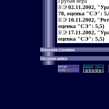
Грубая игра
02.11.2002, "Ур
78, оценка "СЭ": 5,
10.11.2002, "Рот
оценка "СЭ": 5,5)
17.11.2002, "Ур
оценка "СЭ": 5,5)
Основная страница
Гостевая книга