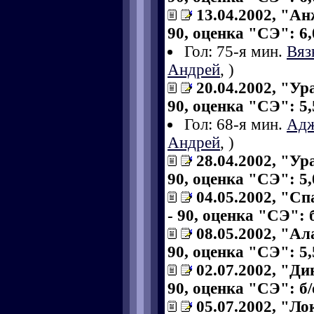
13.04.2002, "Ан
90, оценка "СЭ": 6,
Гол: 75-я мин.
Вяз
Андрей
,
)
20.04.2002, "Ур
90, оценка "СЭ": 5,
Гол: 68-я мин.
Адж
Андрей
,
)
28.04.2002, "Ур
90, оценка "СЭ": 5,
04.05.2002, "Сп
- 90, оценка "СЭ": б
08.05.2002, "Ал
90, оценка "СЭ": 5,
02.07.2002, "Ди
90, оценка "СЭ": б/
05.07.2002, "Ло