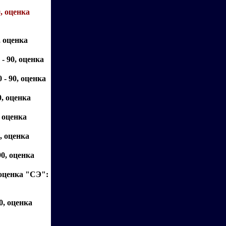
, оценка
, оценка
- 90, оценка
 - 90, оценка
0, оценка
, оценка
, оценка
90, оценка
 оценка "СЭ":
0, оценка