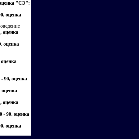
 оценка "СЭ":
90, оценка
поведение
, оценка
0, оценка
, оценка
- 90, оценка
, оценка
, оценка
 - 90, оценка
90, оценка