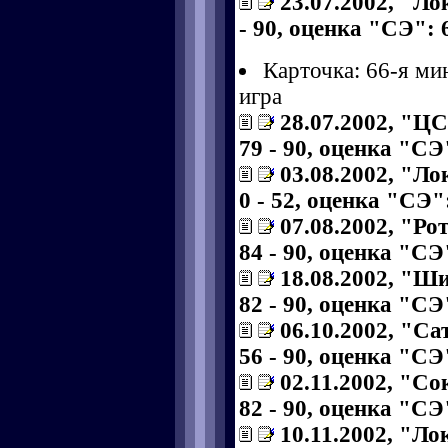
23.07.2002, "Ло
- 90, оценка "СЭ": 6
Карточка: 66-я ми
игра
28.07.2002, "Ц
79 - 90, оценка "СЭ"
03.08.2002, "Ло
0 - 52, оценка "СЭ":
07.08.2002, "Ро
84 - 90, оценка "СЭ"
18.08.2002, "Ш
82 - 90, оценка "СЭ"
06.10.2002, "Са
56 - 90, оценка "СЭ"
02.11.2002, "Со
82 - 90, оценка "СЭ"
10.11.2002, "Ло