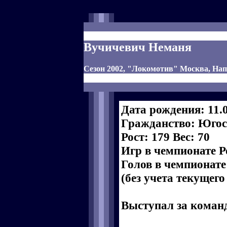
Вучичевич Неманя
Сезон 2002, "Локомотив" Москва, Н
Дата рождения: 11.
Гражданство: Юго
Рост: 179 Вес: 70
Игр в чемпионате Р
Голов в чемпионате
(без учета текущего
Выступал за коман