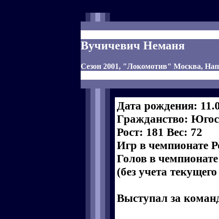
Вучичевич Неманя
Сезон 2001, "Локомотив" Москва, Н
Дата рождения: 11.
Гражданство: Юго
Рост: 181 Вес: 72
Игр в чемпионате Р
Голов в чемпионате
(без учета текущего
Выступал за коман