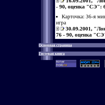
16.09.2001, "Л
- 90, оценка "СЭ": 6
Карточка: 36-я ми
игра
30.09.2001, "Ло
76 - 90, оценка "СЭ"
Основная страница
Гостевая книга