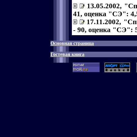
13.05.2002, "С
41, оценка "СЭ": 4,
17.11.2002, "С
- 90, оценка "СЭ": 5
Основная страница
Гостевая книга