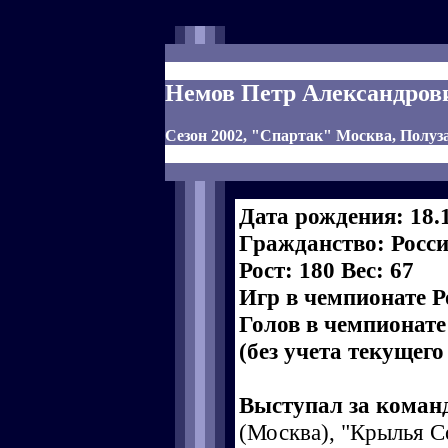
Немов Петр Александров
Сезон 2002, "Спартак" Москва, Полу
Дата рождения: 18.
Гражданство: Росс
Рост: 180 Вес: 67
Игр в чемпионате Р
Голов в чемпионате
(без учета текущего
Выступал за коман
(Москва), "Крылья С