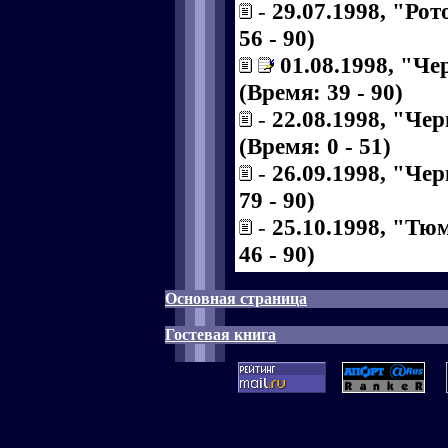
-
29.07.1998, "Рот
56 - 90)
01.08.1998, "Ч
(Время: 39 - 90)
-
22.08.1998, "Че
(Время: 0 - 51)
-
26.09.1998, "Че
79 - 90)
-
25.10.1998, "Тю
46 - 90)
Основная страница
Гостевая книга