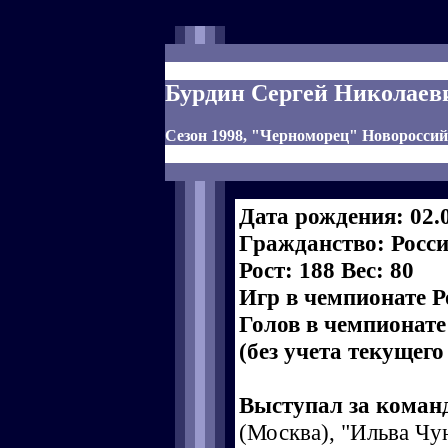
Бурдин Сергей Николаев
Сезон 1998, "Черноморец" Новоросси
Дата рождения: 02.
Гражданство: Росс
Рост: 188 Вес: 80
Игр в чемпионате Р
Голов в чемпионате
(без учета текущего
Выступал за коман
(Москва), "Ильва Чун