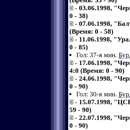
(Время: 35 - 90)
-
03.06.1998, "Че
0 - 38)
-
07.06.1998, "Ба
(Время: 0 - 58)
-
11.06.1998, "Ур
0 - 85)
Гол: 37-я мин.
Бур
-
17.06.1998, "Че
4:0 (Время: 0 - 90)
-
24.06.1998, "Че
0 - 90)
Гол: 30-я мин.
Бур
-
15.07.1998, "ЦС
59 - 90)
-
22.07.1998, "Че
0 - 90)