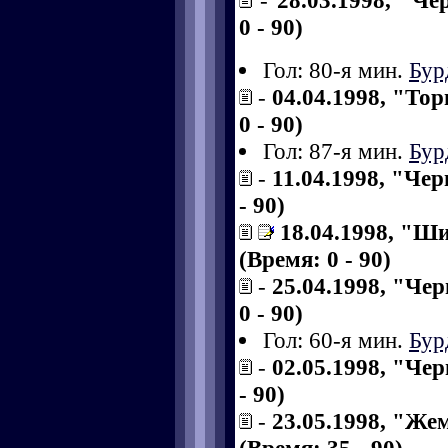
-
28.03.1998, "Ч
0 - 90)
Гол: 80-я мин.
Бур
-
04.04.1998, "То
0 - 90)
Гол: 87-я мин.
Бур
-
11.04.1998, "Чер
- 90)
18.04.1998, "Ш
(Время: 0 - 90)
-
25.04.1998, "Чер
0 - 90)
Гол: 60-я мин.
Бур
-
02.05.1998, "Чер
- 90)
-
23.05.1998, "Же