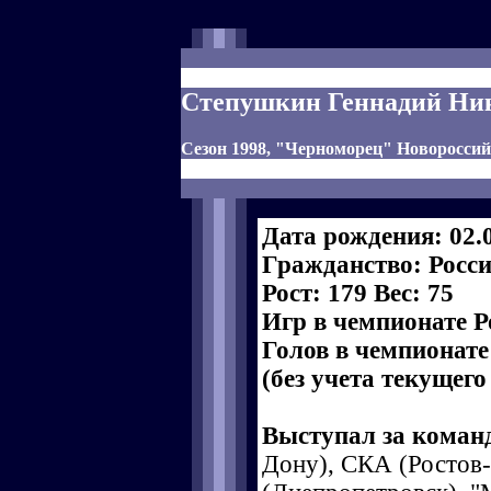
Степушкин Геннадий Ни
Сезон 1998, "Черноморец" Новоросси
Дата рождения: 02.
Гражданство: Росс
Рост: 179 Вес: 75
Игр в чемпионате Р
Голов в чемпионате
(без учета текущего
Выступал за коман
Дону), СКА (Ростов-