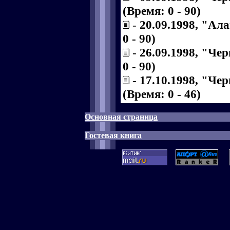
(Время: 0 - 90)
-
20.09.1998, "Ал
0 - 90)
-
26.09.1998, "Че
0 - 90)
-
17.10.1998, "Че
(Время: 0 - 46)
Основная страница
Гостевая книга