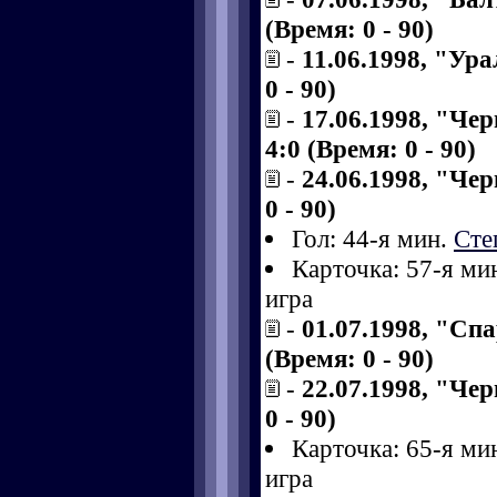
(Время: 0 - 90)
-
11.06.1998, "Ур
0 - 90)
-
17.06.1998, "Че
4:0 (Время: 0 - 90)
-
24.06.1998, "Че
0 - 90)
Гол: 44-я мин.
Сте
Карточка: 57-я ми
игра
-
01.07.1998, "Сп
(Время: 0 - 90)
-
22.07.1998, "Че
0 - 90)
Карточка: 65-я ми
игра