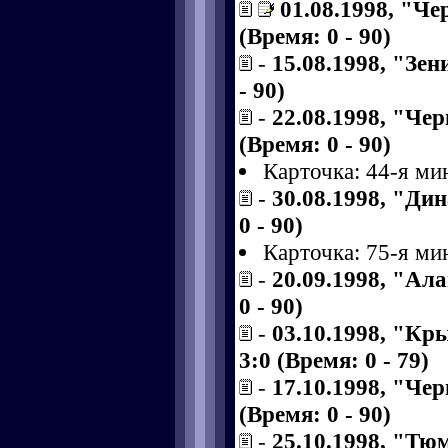
01.08.1998, "Ч
(Время: 0 - 90)
-
15.08.1998, "Зен
- 90)
-
22.08.1998, "Че
(Время: 0 - 90)
Карточка: 44-я ми
-
30.08.1998, "Ди
0 - 90)
Карточка: 75-я ми
-
20.09.1998, "Ал
0 - 90)
-
03.10.1998, "Кр
3:0 (Время: 0 - 79)
-
17.10.1998, "Че
(Время: 0 - 90)
-
25.10.1998, "Тю