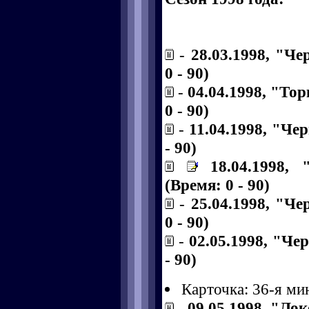
-
28.03.1998, "Ч
0 - 90)
-
04.04.1998, "То
0 - 90)
-
11.04.1998, "Че
- 90)
18.04.1998,
(Время: 0 - 90)
-
25.04.1998, "Че
0 - 90)
-
02.05.1998, "Че
- 90)
Карточка: 36-я ми
-
09.05.1998, "Ло