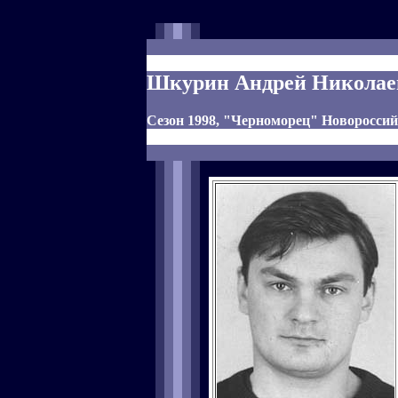
Шкурин Андрей Николае
Сезон 1998, "Черноморец" Новоросси