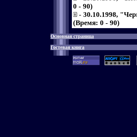
0 - 90)
-
30.10.1998, "Че
(Время: 0 - 90)
Основная страница
Гостевая книга