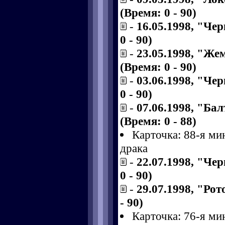
(Время: 0 - 90)
-
16.05.1998, "Че
0 - 90)
-
23.05.1998, "Же
(Время: 0 - 90)
-
03.06.1998, "Че
0 - 90)
-
07.06.1998, "Ба
(Время: 0 - 88)
Карточка: 88-я ми
драка
-
22.07.1998, "Че
0 - 90)
-
29.07.1998, "Рот
- 90)
Карточка: 76-я ми