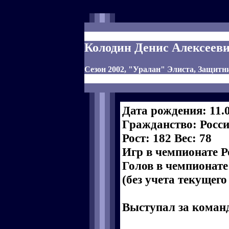
Колодин Денис Алексеев
Сезон 2002, "Уралан" Элиста, Защитн
Дата рождения: 11.
Гражданство: Росс
Рост: 182 Вес: 78
Игр в чемпионате Р
Голов в чемпионате
(без учета текущего
Выступал за коман