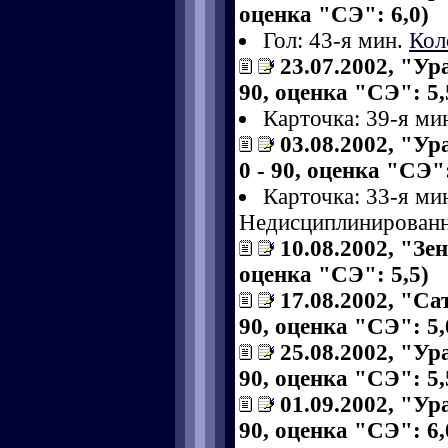
оценка "СЭ": 6,0)
Гол: 43-я мин.
Кол
23.07.2002, "Ур
90, оценка "СЭ": 5,
Карточка: 39-я ми
03.08.2002, "Ур
0 - 90, оценка "СЭ":
Карточка: 33-я ми
Недисциплинированн
10.08.2002, "Зен
оценка "СЭ": 5,5)
17.08.2002, "Са
90, оценка "СЭ": 5,
25.08.2002, "Ур
90, оценка "СЭ": 5,
01.09.2002, "Ур
90, оценка "СЭ": 6,