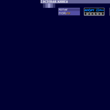
Гостевая книга