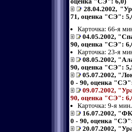
оценка "СЭ": 6,0)
28.04.2002, "У
71, оценка "СЭ": 5,
Карточка: 66-я ми
04.05.2002, "Сп
90, оценка "СЭ": 6,
Карточка: 23-я ми
08.05.2002, "Ал
90, оценка "СЭ": 5,
05.07.2002, "Ло
0 - 90, оценка "СЭ":
09.07.2002, "Ур
90, оценка "СЭ": 6,
Карточка: 9-я мин
16.07.2002, "ФК
0 - 90, оценка "СЭ":
20.07.2002, "Ура