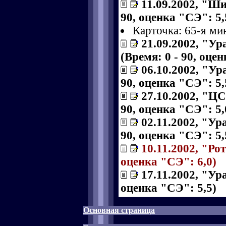
11.09.2002, "Ши
90, оценка "СЭ": 5,
Карточка: 65-я ми
21.09.2002, "Ур
(Время: 0 - 90, оце
06.10.2002, "Ура
90, оценка "СЭ": 5,
27.10.2002, "ЦС
90, оценка "СЭ": 5,
02.11.2002, "Ур
90, оценка "СЭ": 5,
10.11.2002, "Рот
оценка "СЭ": 6,0)
17.11.2002, "Ур
оценка "СЭ": 5,5)
Основная страница