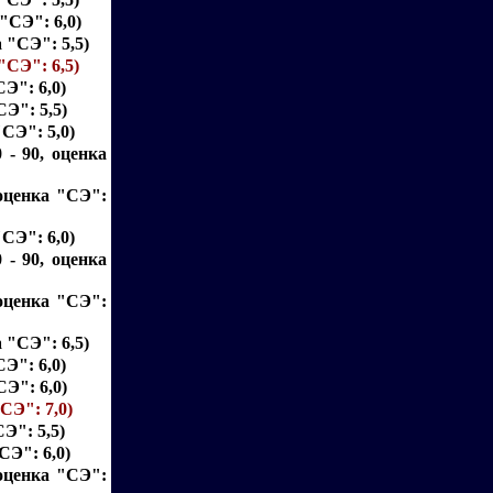
 "СЭ": 6,0)
а "СЭ": 5,5)
 "СЭ": 6,5)
СЭ": 6,0)
СЭ": 5,5)
"СЭ": 5,0)
 - 90, оценка
 оценка "СЭ":
"СЭ": 6,0)
 - 90, оценка
 оценка "СЭ":
а "СЭ": 6,5)
СЭ": 6,0)
СЭ": 6,0)
"СЭ": 7,0)
СЭ": 5,5)
СЭ": 6,0)
 оценка "СЭ":