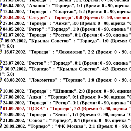
06.04.2002, "Алания" : "Торпедо", 1:1 (Время: 0 - 90, оценка
12.04.2002, "Торпедо" : "Спартак", 1:2 (Время: 0 - 90, оценк
20.04.2002, "Сатурн" : "Торпедо", 0:0 (Время: 0 - 90, оценка
27.04.2002, "Торпедо" : "Анжи", 3:0 (Время: 0 - 90, оценка "
04.05.2002, "Ротор" : "Торпедо", 1:0 (Время: 0 - 90, оценка "
02.07.2002, "Торпедо" : "Ростов", 0:1 (Время: 0 - 90, оценка 
09.07.2002, "Крылья Советов" : "Торпедо", 1:0 (Время: 0
": 6,0)
16.07.2002, "Торпедо" : "Локомотив", 2:2 (Время: 0 - 90,
23.07.2002, "Ростов" : "Торпедо", 0:1 (Время: 0 - 90, оценка 
30.07.2002, "Торпедо" : "Крылья Советов", 4:3 (Время: 0
": 5,0)
03.08.2002, "Локомотив" : "Торпедо", 1:0 (Время: 0 - 90,
10.08.2002, "Торпедо" : "Шинник", 2:0 (Время: 0 - 90, оценк
17.08.2002, "Анжи" : "Торпедо", 0:1 (Время: 0 - 90, оценка "
24.08.2002, "Торпедо" : "Ротор", 3:1 (Время: 0 - 90, оценка "
01.09.2002, "ЦСКА" : "Торпедо", 2:3 (Время: 0 - 90, оценка 
10.09.2002, "Торпедо" : "Зенит", 1:1 (Время: 0 - 90, оценка "
21.09.2002, "Сокол" : "Торпедо", 0:4 (Время: 0 - 90, оценка "
28.09.2002, "Торпедо" : "ФК Москва", 2:1 (Время: 0 - 90,