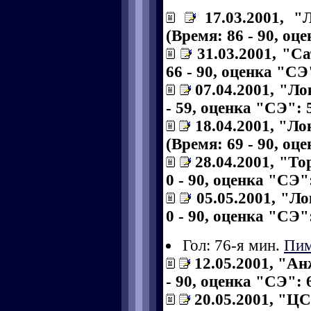
17.03.2001, 
(Время: 86 - 90, оце
31.03.2001, "С
66 - 90, оценка "СЭ"
07.04.2001, "Ло
- 59, оценка "СЭ": 5
18.04.2001, "Л
(Время: 69 - 90, оце
28.04.2001, "То
0 - 90, оценка "СЭ":
05.05.2001, "Л
0 - 90, оценка "СЭ":
Гол: 76-я мин.
Пим
12.05.2001, "Ан
- 90, оценка "СЭ": 6
20.05.2001, "Ц