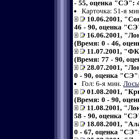
- 55, оценка "СЭ": 4
Карточка: 51-я ми
10.06.2001, "Со
46 - 90, оценка "СЭ"
16.06.2001, "Л
(Время: 0 - 46, оце
11.07.2001, "Ф
(Время: 77 - 90, оце
28.07.2001, "Ло
0 - 90, оценка "СЭ":
Гол: 6-я мин.
Лось
01.08.2001, "К
(Время: 0 - 90, оце
11.08.2001, "Ло
58 - 90, оценка "СЭ"
18.08.2001, "Ал
0 - 67, оценка "СЭ":