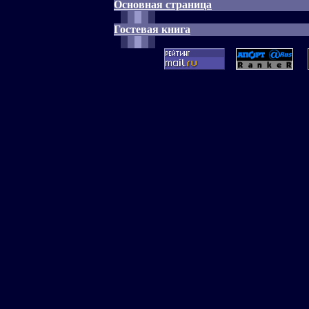
Основная страница
Гостевая книга