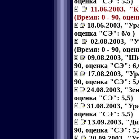
оценка "СЭ": 5,5)
11.06.2003, "
(Время: 0 - 90, оце
18.06.2003, "Ур
оценка "СЭ": б/о )
02.08.2003, "
(Время: 0 - 90, оце
09.08.2003, "Ши
90, оценка "СЭ": 6,
17.08.2003, "Ур
90, оценка "СЭ": 5,
24.08.2003, "Зен
оценка "СЭ": 5,5)
31.08.2003, "Ура
оценка "СЭ": 5,5)
13.09.2003, "Д
90, оценка "СЭ": 5,
20.09.2003, "У