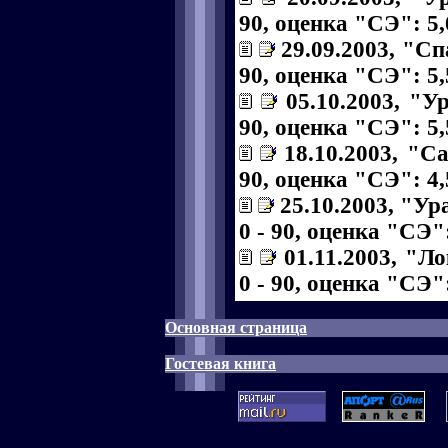
90, оценка "СЭ": 5,
29.09.2003, "Сп
90, оценка "СЭ": 5,
05.10.2003, "У
90, оценка "СЭ": 5,
18.10.2003, "С
90, оценка "СЭ": 4,
25.10.2003, "Ур
0 - 90, оценка "СЭ":
01.11.2003, "Л
0 - 90, оценка "СЭ":
Основная страница
Гостевая книга