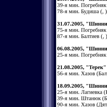
39-я мин. Погребняк (
78-я мин. Будиша (, )
31.07.2005, "Шинни
75-я мин. Погребняк (
87-я мин. Балтиев (, 
06.08.2005, "Шинни
25-я мин. Погребняк 
21.08.2005, "Терек
56-я мин. Хазов (Балт
18.09.2005, "Шинни
25-я мин. Лагиевка (
39-я мин. Штанюк (Б
90-я мин. Хазов (Дяте