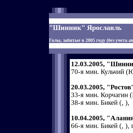
"Шинник" Ярославль
Голы, забитые в 2005 году (без учета а
12.03.2005, "Шинни
70-я мин. Кульчий (Ю
20.03.2005, "Ростов
33-я мин. Корчагин 
38-я мин. Бикей (, ),
10.04.2005, "Алани
66-я мин. Бикей (, ),