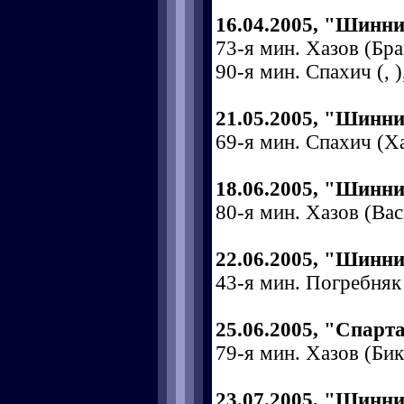
16.04.2005, "Шинни
73-я мин. Хазов (Бран
90-я мин. Спахич (, )
21.05.2005, "Шинник
69-я мин. Спахич (Ха
18.06.2005, "Шинни
80-я мин. Хазов (Васи
22.06.2005, "Шинн
43-я мин. Погребняк (
25.06.2005, "Спарт
79-я мин. Хазов (Бик
23.07.2005, "Шинник