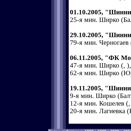
01.10.2005, "Шинни
25-я мин. Ширко (Бал
29.10.2005, "Шинни
79-я мин. Черногаев 
06.11.2005, "ФК Мо
47-я мин. Ширко (, ),
62-я мин. Ширко (Юр
19.11.2005, "Шинни
9-я мин. Ширко (Балт
12-я мин. Кошелев (, 
20-я мин. Лагиевка (