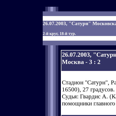
26.07.2003, "Сатурн" Московска
2-й круг, 18-й тур.
26.07.2003, "Сатур
Москва - 3 : 2
Стадион "Сатурн", Р
16500), 27 градусов.
Судья: Гвардис А. (Ка
помощники главного