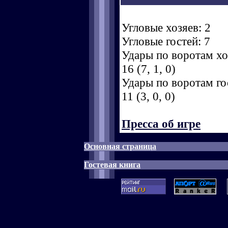
Угловые хозяев: 2
Угловые гостей: 7
Удары по воротам хоз
16 (7, 1, 0)
Удары по воротам гос
11 (3, 0, 0)
Пресса об игре
Основная страница
Гостевая книга