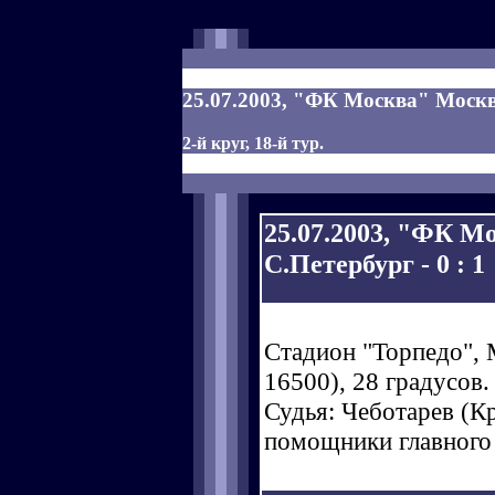
25.07.2003, "ФК Москва" Москва
2-й круг, 18-й тур.
25.07.2003, "ФК М
С.Петербург - 0 : 1
Стадион "Торпедо", 
16500), 28 градусов.
Судья: Чеботарев (Кра
помощники главного 