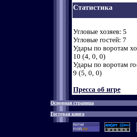
Статистика
Угловые хозяев: 5
Угловые гостей: 7
Удары по воротам хоз
10 (4, 0, 0)
Удары по воротам гос
9 (5, 0, 0)
Пресса об игре
Основная страница
Гостевая книга