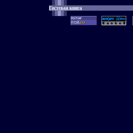
Гостевая книга