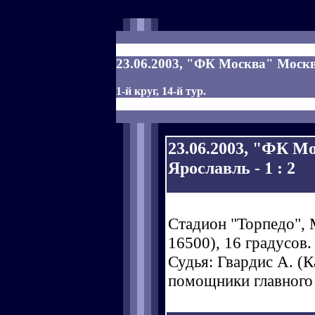
23.06.2003, "ФК Москва" Москв
1-й круг, 14-й тур.
23.06.2003, "ФК 
Ярославль - 1 : 2
Стадион "Торпедо", 
16500), 16 градусов.
Судья: Гвардис А. (Ка
помощники главного 