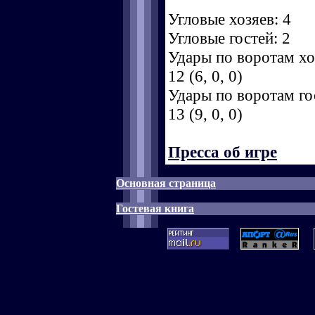
Угловые хозяев: 4
Угловые гостей: 2
Удары по воротам хоз
12 (6, 0, 0)
Удары по воротам гос
13 (9, 0, 0)
Пресса об игре
Основная страница
Гостевая книга