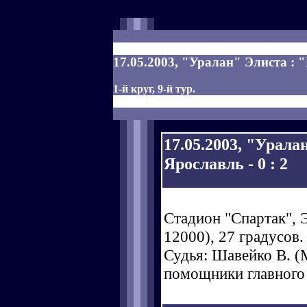
17.05.2003, "Уралан" Элиста : 
1-й круг, 9-й тур.
17.05.2003, "Урал
Ярославль - 0 : 2
Стадион "Спартак", 
12000), 27 градусов.
Судья: Шавейко В. (М
помощники главного 