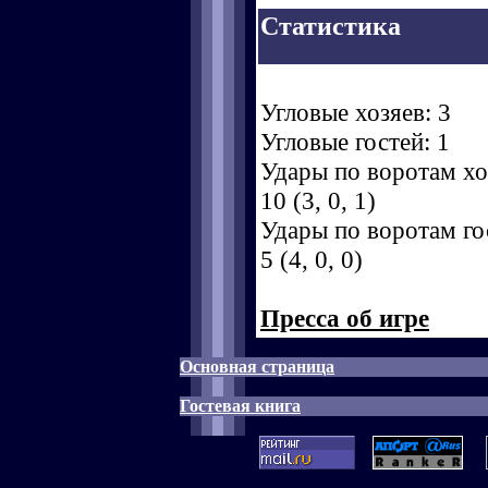
Статистика
Угловые хозяев: 3
Угловые гостей: 1
Удары по воротам хоз
10 (3, 0, 1)
Удары по воротам гос
5 (4, 0, 0)
Пресса об игре
Основная страница
Гостевая книга