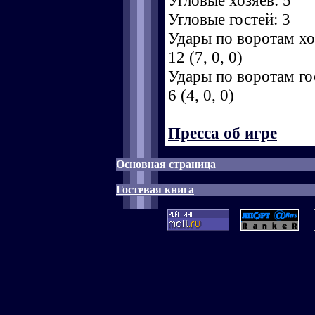
Угловые хозяев: 5
Угловые гостей: 3
Удары по воротам хоз
12 (7, 0, 0)
Удары по воротам гос
6 (4, 0, 0)
Пресса об игре
Основная страница
Гостевая книга