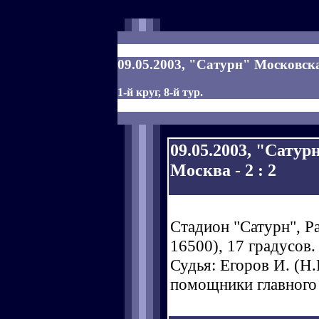
09.05.2003, "Сатурн" Московска
1-й круг, 8-й тур.
09.05.2003, "Сату
Москва - 2 : 2
Стадион "Сатурн", Р
16500), 17 градусов.
Судья: Егоров И. (Н.Н
помощники главного 