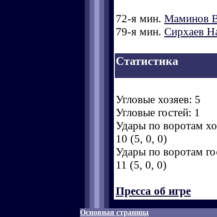
72-я мин.
Маминов 
79-я мин.
Сирхаев Н
Статистика
Угловые хозяев: 5
Угловые гостей: 1
Удары по воротам хоз
10 (5, 0, 0)
Удары по воротам гос
11 (5, 0, 0)
Пресса об игре
Основная страница