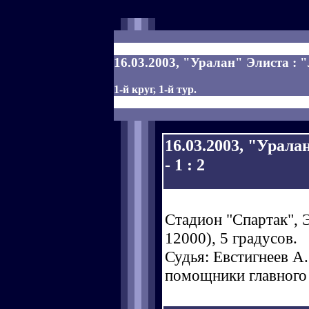
16.03.2003, "Уралан" Элиста : 
1-й круг, 1-й тур.
16.03.2003, "Урал
- 1 : 2
Стадион "Спартак", 
12000), 5 градусов.
Судья: Евстигнеев А. 
помощники главного 