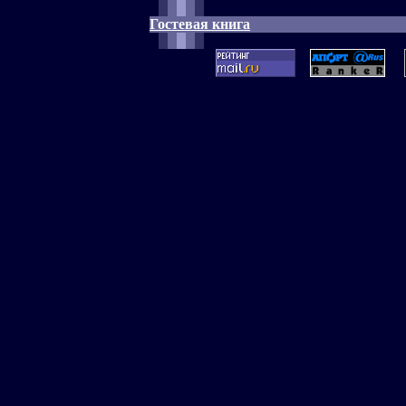
Гостевая книга